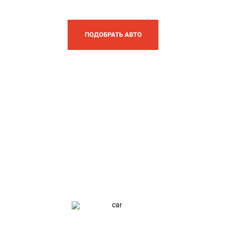
ПОДОБРАТЬ АВТО