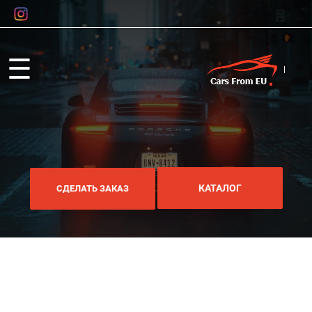
☰
КАТАЛОГ
СДЕЛАТЬ ЗАКАЗ