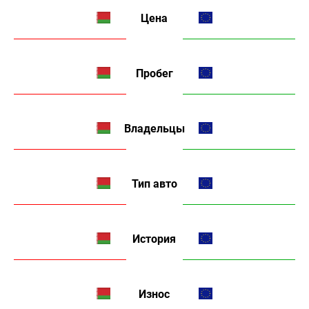
Цена
Пробег
Владельцы
Тип авто
История
Износ