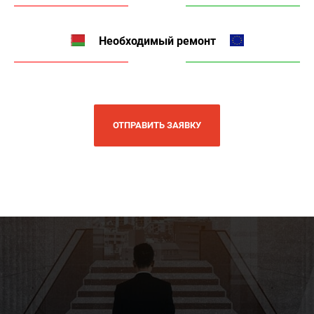
Необходимый ремонт
ОТПРАВИТЬ ЗАЯВКУ