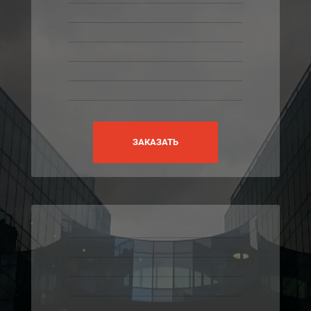
ЗАКАЗАТЬ