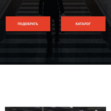
ПОДОБРАТЬ
КАТАЛОГ