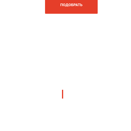
ПОДОБРАТЬ