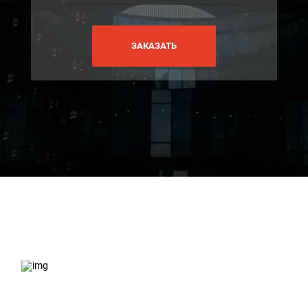
ЗАКАЗАТЬ