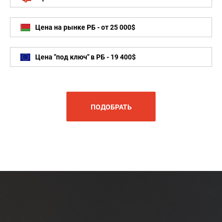
Цена на рынке РБ - от 25 000$
Цена "под ключ" в РБ - 19 400$
ПОДОБРАТЬ