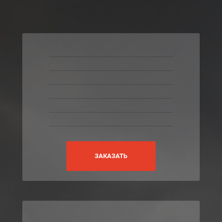
ЗАКАЗАТЬ