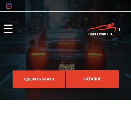
☰
КАТАЛОГ
СДЕЛАТЬ ЗАКАЗ