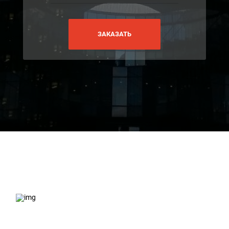
ЗАКАЗАТЬ