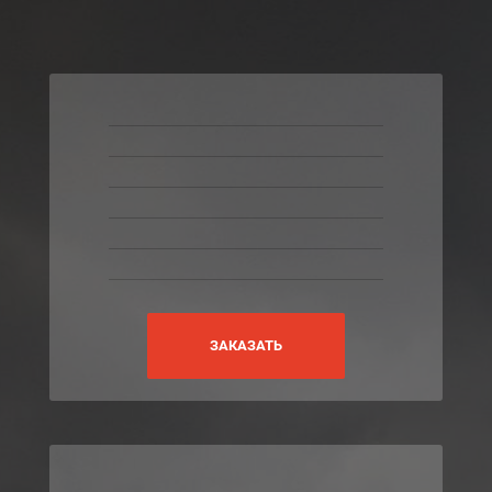
ЗАКАЗАТЬ