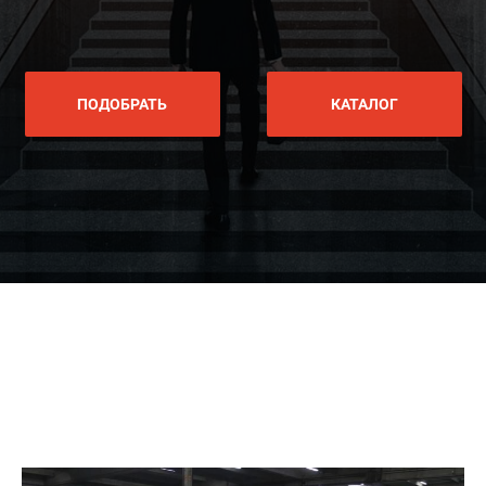
ПОДОБРАТЬ
КАТАЛОГ