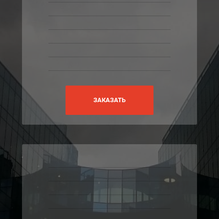
ЗАКАЗАТЬ