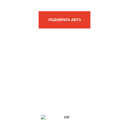
ПОДОБРАТЬ АВТО