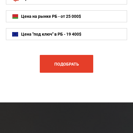
Цена на рынке РБ - от 25 000$
Цена "под ключ" в РБ - 19 400$
ПОДОБРАТЬ