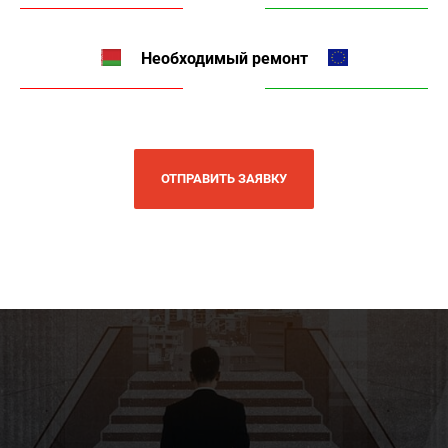
Необходимый ремонт
ОТПРАВИТЬ ЗАЯВКУ