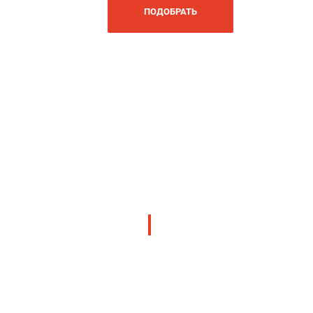
ПОДОБРАТЬ