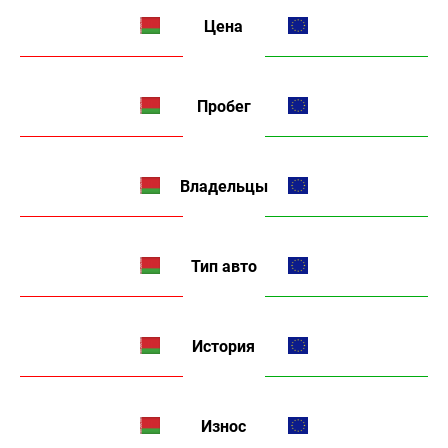
Цена
Пробег
Владельцы
Тип авто
История
Износ